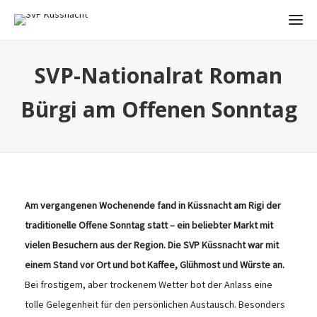
SVP-Nationalrat Roman
Bürgi am Offenen Sonntag
Am vergangenen Wochenende fand in Küssnacht am Rigi der
traditionelle Offene Sonntag statt – ein beliebter Markt mit
vielen Besuchern aus der Region. Die SVP Küssnacht war mit
einem Stand vor Ort und bot Kaffee, Glühmost und Würste an.
Bei frostigem, aber trockenem Wetter bot der Anlass eine
tolle Gelegenheit für den persönlichen Austausch. Besonders