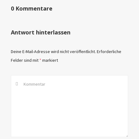
0 Kommentare
Antwort hinterlassen
Deine E-Mail-Adresse wird nicht veröffentlicht.
Erforderliche
Felder sind mit
*
markiert