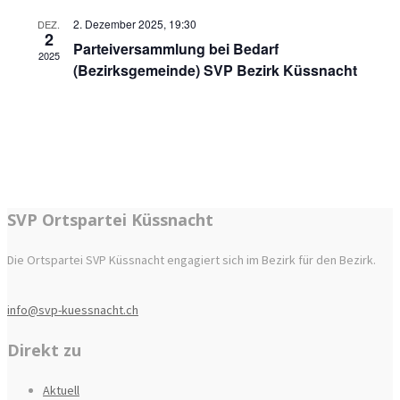
2. Dezember 2025, 19:30
DEZ.
2
Parteiversammlung bei Bedarf
2025
(Bezirksgemeinde) SVP Bezirk Küssnacht
SVP Ortspartei Küssnacht
Die Ortspartei SVP Küssnacht engagiert sich im Bezirk für den Bezirk.
info@svp-kuessnacht.ch
Direkt zu
Aktuell