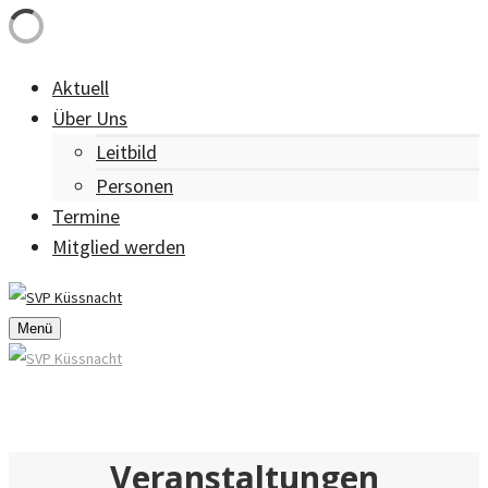
Aktuell
Über Uns
Leitbild
Personen
Termine
Mitglied werden
Menü
Veranstaltungen