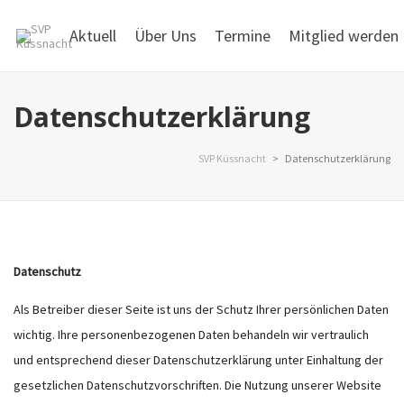
Aktuell
Über Uns
Termine
Mitglied werden
Datenschutzerklärung
SVP Küssnacht
>
Datenschutzerklärung
Datenschutz
Als Betreiber dieser Seite ist uns der Schutz Ihrer persönlichen Daten
wichtig. Ihre personenbezogenen Daten behandeln wir vertraulich
und entsprechend dieser Datenschutzerklärung unter Einhaltung der
gesetzlichen Datenschutzvorschriften. Die Nutzung unserer Website