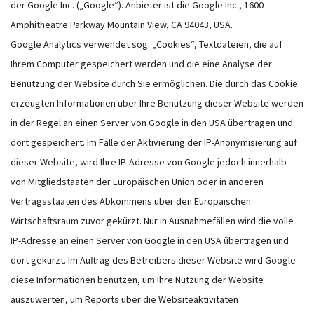
der Google Inc. („Google“). Anbieter ist die Google Inc., 1600
Amphitheatre Parkway Mountain View, CA 94043, USA.
Google Analytics verwendet sog. „Cookies“, Textdateien, die auf
Ihrem Computer gespeichert werden und die eine Analyse der
Benutzung der Website durch Sie ermöglichen. Die durch das Cookie
erzeugten Informationen über Ihre Benutzung dieser Website werden
in der Regel an einen Server von Google in den USA übertragen und
dort gespeichert. Im Falle der Aktivierung der IP-Anonymisierung auf
dieser Website, wird Ihre IP-Adresse von Google jedoch innerhalb
von Mitgliedstaaten der Europäischen Union oder in anderen
Vertragsstaaten des Abkommens über den Europäischen
Wirtschaftsraum zuvor gekürzt. Nur in Ausnahmefällen wird die volle
IP-Adresse an einen Server von Google in den USA übertragen und
dort gekürzt. Im Auftrag des Betreibers dieser Website wird Google
diese Informationen benutzen, um Ihre Nutzung der Website
auszuwerten, um Reports über die Websiteaktivitäten