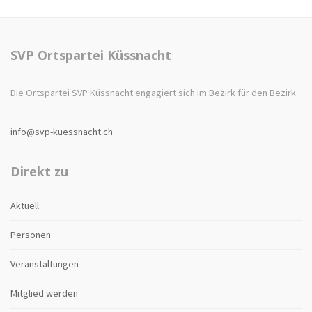
SVP Ortspartei Küssnacht
Die Ortspartei SVP Küssnacht engagiert sich im Bezirk für den Bezirk.
info@svp-kuessnacht.ch
Direkt zu
Aktuell
Personen
Veranstaltungen
Mitglied werden