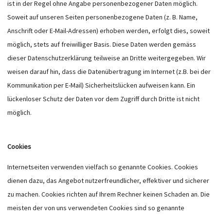
ist in der Regel ohne Angabe personenbezogener Daten möglich.
Soweit auf unseren Seiten personenbezogene Daten (z. B. Name,
Anschrift oder E-Mail-Adressen) erhoben werden, erfolgt dies, soweit
möglich, stets auf freiwilliger Basis. Diese Daten werden gemäss
dieser Datenschutzerklärung teilweise an Dritte weitergegeben. Wir
weisen darauf hin, dass die Datenübertragung im Internet (z.B. bei der
Kommunikation per E-Mail) Sicherheitslücken aufweisen kann. Ein
lückenloser Schutz der Daten vor dem Zugriff durch Dritte ist nicht
möglich.
Cookies
Internetseiten verwenden vielfach so genannte Cookies. Cookies
dienen dazu, das Angebot nutzerfreundlicher, effektiver und sicherer
zu machen. Cookies richten auf Ihrem Rechner keinen Schaden an. Die
meisten der von uns verwendeten Cookies sind so genannte