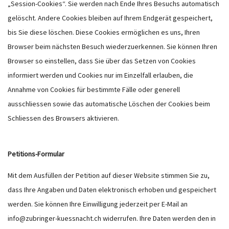
„Session-Cookies“. Sie werden nach Ende Ihres Besuchs automatisch
gelöscht. Andere Cookies bleiben auf Ihrem Endgerät gespeichert,
bis Sie diese löschen. Diese Cookies ermöglichen es uns, Ihren
Browser beim nächsten Besuch wiederzuerkennen. Sie können Ihren
Browser so einstellen, dass Sie über das Setzen von Cookies
informiert werden und Cookies nur im Einzelfall erlauben, die
Annahme von Cookies für bestimmte Fälle oder generell
ausschliessen sowie das automatische Löschen der Cookies beim
Schliessen des Browsers aktivieren.
Petitions-Formular
Mit dem Ausfüllen der Petition auf dieser Website stimmen Sie zu,
dass Ihre Angaben und Daten elektronisch erhoben und gespeichert
werden. Sie können Ihre Einwilligung jederzeit per E-Mail an
info@zubringer-kuessnacht.ch widerrufen. Ihre Daten werden den in