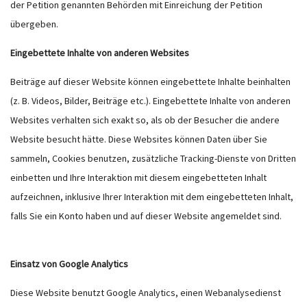
der Petition genannten Behörden mit Einreichung der Petition
übergeben.
Eingebettete Inhalte von anderen Websites
Beiträge auf dieser Website können eingebettete Inhalte beinhalten
(z. B. Videos, Bilder, Beiträge etc.). Eingebettete Inhalte von anderen
Websites verhalten sich exakt so, als ob der Besucher die andere
Website besucht hätte. Diese Websites können Daten über Sie
sammeln, Cookies benutzen, zusätzliche Tracking-Dienste von Dritten
einbetten und Ihre Interaktion mit diesem eingebetteten Inhalt
aufzeichnen, inklusive Ihrer Interaktion mit dem eingebetteten Inhalt,
falls Sie ein Konto haben und auf dieser Website angemeldet sind.
Einsatz von Google Analytics
Diese Website benutzt Google Analytics, einen Webanalysedienst