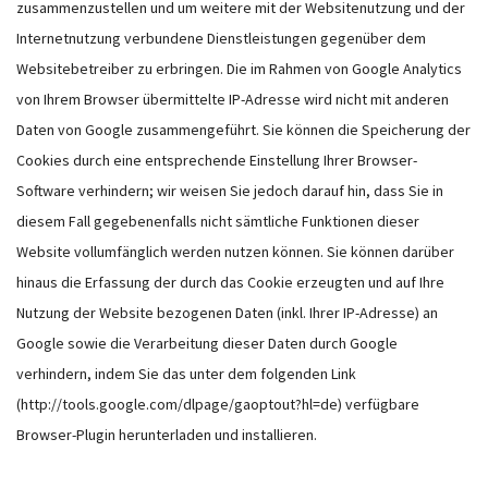
zusammenzustellen und um weitere mit der Websitenutzung und der
Internetnutzung verbundene Dienstleistungen gegenüber dem
Websitebetreiber zu erbringen. Die im Rahmen von Google Analytics
von Ihrem Browser übermittelte IP-Adresse wird nicht mit anderen
Daten von Google zusammengeführt. Sie können die Speicherung der
Cookies durch eine entsprechende Einstellung Ihrer Browser-
Software verhindern; wir weisen Sie jedoch darauf hin, dass Sie in
diesem Fall gegebenenfalls nicht sämtliche Funktionen dieser
Website vollumfänglich werden nutzen können. Sie können darüber
hinaus die Erfassung der durch das Cookie erzeugten und auf Ihre
Nutzung der Website bezogenen Daten (inkl. Ihrer IP-Adresse) an
Google sowie die Verarbeitung dieser Daten durch Google
verhindern, indem Sie das unter dem folgenden Link
(http://tools.google.com/dlpage/gaoptout?hl=de) verfügbare
Browser-Plugin herunterladen und installieren.