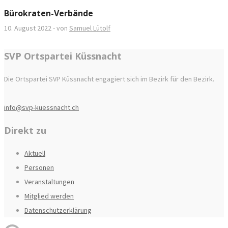
Bürokraten-Verbände
10. August 2022
-
von
Samuel Lütolf
SVP Ortspartei Küssnacht
Die Ortspartei SVP Küssnacht engagiert sich im Bezirk für den Bezirk.
info@svp-kuessnacht.ch
Direkt zu
Aktuell
Personen
Veranstaltungen
Mitglied werden
Datenschutzerklärung