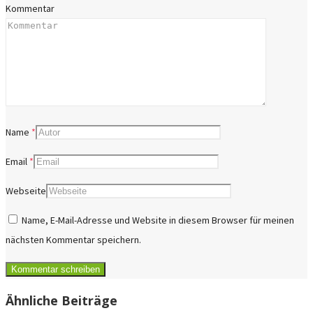
Kommentar
Name
*
Email
*
Webseite
Name, E-Mail-Adresse und Website in diesem Browser für meinen
nächsten Kommentar speichern.
Ähnliche Beiträge