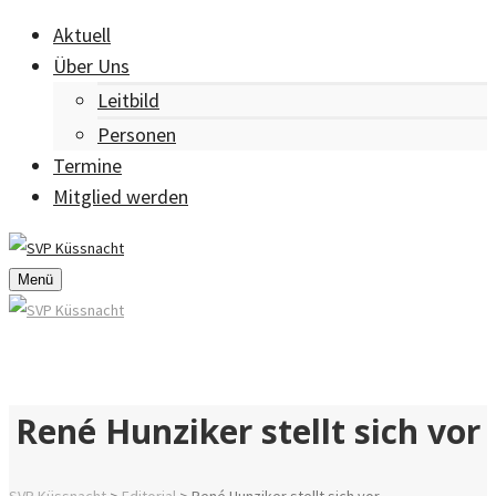
Aktuell
Über Uns
Leitbild
Personen
Termine
Mitglied werden
Menü
René Hunziker stellt sich vor