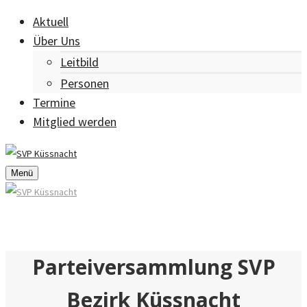
Aktuell
Über Uns
Leitbild
Personen
Termine
Mitglied werden
Menü
Parteiversammlung SVP
Bezirk Küssnacht