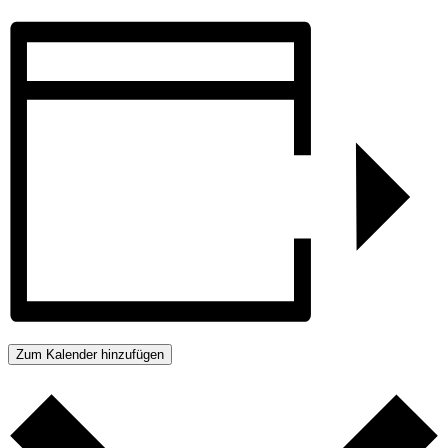
Zum Kalender hinzufügen